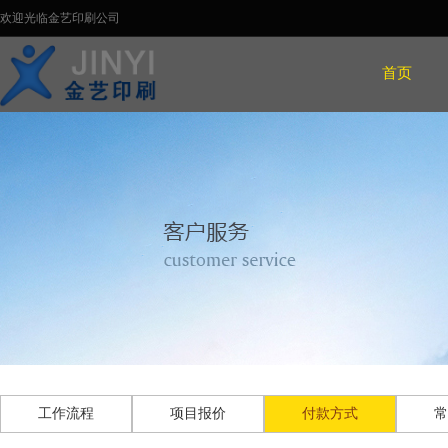
欢迎光临金艺印刷公司
首页
工作流程
项目报价
付款方式
常