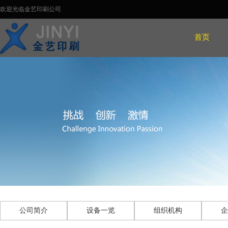
欢迎光临金艺印刷公司
首页
公司简介
设备一览
组织机构
企