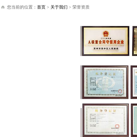
您当前的位置：
首页
>
关于我们
>
荣誉资质