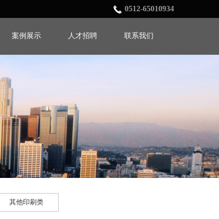
0512-65010934
案例展示
人才招聘
联系我们
其他印刷类