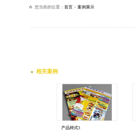
您当前的位置：
首页
>
案例展示
相关案例
产品样式3