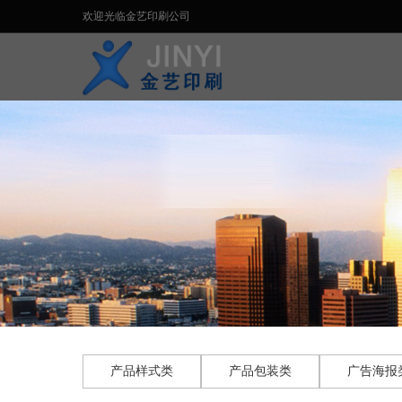
欢迎光临金艺印刷公司
产品样式类
产品包装类
广告海报